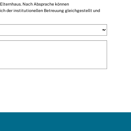
m Elternhaus. Nach Absprache können
ch der institutionellen Betreuung gleichgestellt und