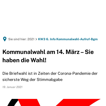
Sie sind hier:
2021
KW3 6. Info Kommunalwahl-Aufruf-Bgm
Kommunalwahl am 14. März – Sie
haben die Wahl!
Die Briefwahl ist in Zeiten der Corona-Pandemie der
sicherste Weg der Stimmabgabe
19. Januar 2021