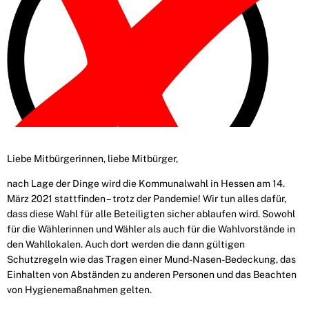
Liebe Mitbürgerinnen, liebe Mitbürger,
nach Lage der Dinge wird die Kommunalwahl in Hessen am 14.
März 2021 stattfinden – trotz der Pan­demie! Wir tun alles dafür,
dass diese Wahl für alle Beteiligten sicher ablaufen wird. Sowohl
für die Wählerinnen und Wähler als auch für die Wahlvorstände in
den Wahllokalen. Auch dort werden die dann gültigen
Schutzregeln wie das Tragen einer Mund-Nasen-Bedeckung, das
Einhalten von Abstän­den zu anderen Personen und das Beachten
von Hygienemaßnahmen gelten.