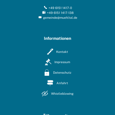
+49 6151 1417-0
+49 6151 1417-138
gemeinde@muehltal.de
Informationen
Kontakt
Impressum
Datenschutz
Anfahrt
Whistleblowing