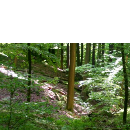
GEMEINDEPORTRÄT