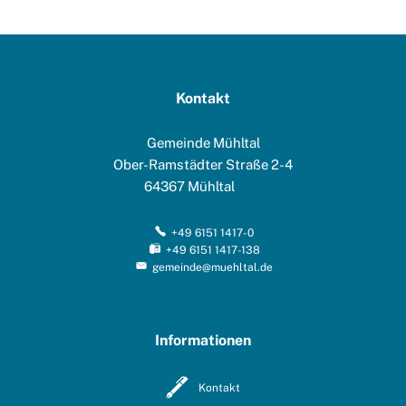
Kontakt
Gemeinde Mühltal
Ober-Ramstädter Straße 2-4
64367
Mühltal
+49 6151 1417-0
+49 6151 1417-138
gemeinde@muehltal.de
Informationen
Kontakt