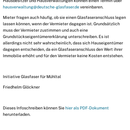
Hausbesitzer und Hausverwaltungen können einen Termin über
hausverwaltung@deutsche-glasfaser.de
vereinbaren.
Mieter fragen auch häufig, ob sie einen Glasfaseranschluss legen
lassen können, wenn der Vermieter dagegen ist. Grundsätzlich
muss der Vermieter zustimmen und auch eine
Grundstückseigentümererklärung unterschreiben. Es ist
allerdings nicht sehr wahrscheinlich, dass sich Hauseigentümer
dagegen entscheiden, da ein Glasfaseranschluss den Wert ihrer
Immobilie erhöht und für den Vermieter keine Kosten entstehen.
Initiative Glasfaser für Mühltal
Friedhelm Glöckner
Dieses Infoschreiben können Sie
hier als PDF-Dokument
herunterladen.