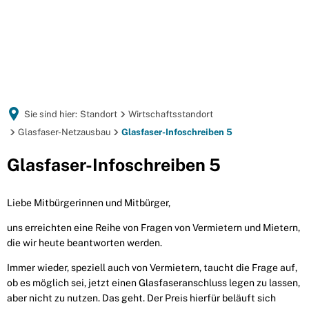
Sie sind hier:
Standort
Wirtschaftsstandort
Glasfaser-Netzausbau
Glasfaser-Infoschreiben 5
Glasfaser-
Glasfaser-Infoschreiben 5
Infoschreiben
Liebe Mitbürgerinnen und Mitbürger,
5
uns erreichten eine Reihe von Fragen von Vermietern und Mietern,
die wir heute beantworten werden.
Immer wieder, speziell auch von Vermietern, taucht die Frage auf,
ob es möglich sei, jetzt einen Glasfaseranschluss legen zu lassen,
aber nicht zu nutzen. Das geht. Der Preis hierfür beläuft sich