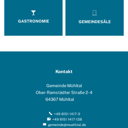
GASTRONOMIE
GEMEINDESÄLE
Kontakt
Gemeinde Mühltal
Ober-Ramstädter Straße 2-4
64367
Mühltal
+49 6151 1417-0
+49 6151 1417-138
gemeinde@muehltal.de