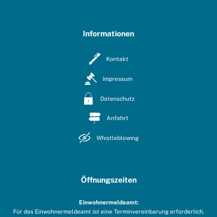
Informationen
Kontakt
Impressum
Datenschutz
Anfahrt
Whistleblowing
Öffnungszeiten
Einwohnermeldeamt:
Für das Einwohnermeldeamt ist eine Terminvereinbarung erforderlich.