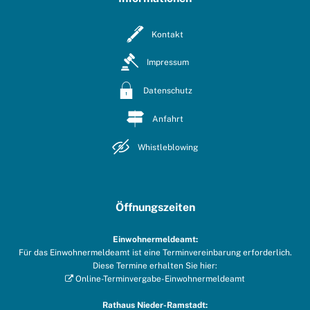
Kontakt
Impressum
Datenschutz
Anfahrt
Whistleblowing
Öffnungszeiten
Einwohnermeldeamt:
Für das Einwohnermeldeamt ist eine Terminvereinbarung erforderlich.
Diese Termine erhalten Sie hier:
Online-Terminvergabe-Einwohnermeldeamt
Rathaus Nieder-Ramstadt: