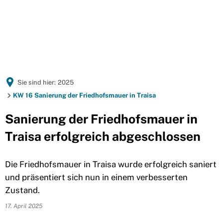
Sie sind hier:
2025
KW 16 Sanierung der Friedhofsmauer in Traisa
Sanierung der Friedhofsmauer in
Traisa erfolgreich abgeschlossen
Die Friedhofsmauer in Traisa wurde erfolgreich saniert
und präsentiert sich nun in einem verbesserten
Zustand.
17. April 2025