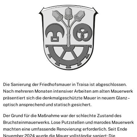
Die Sanierung der Friedhofsmauer in Traisa ist abgeschlossen.
Nach mehreren Monaten intensiver Arbeiten am alten Mauerwerk
präsentiert sich die denkmalgeschützte Mauer in neuem Glanz –
optisch ansprechend und statisch gesichert.
Der Grund für die Maßnahme war der schlechte Zustand des
Bruchsteinmauerwerks. Lose Putzstellen und marodes Mauerwerk
machten eine umfassende Renovierung erforderlich. Seit Ende
November 2024 wurde die Mauer vollständig saniert: Die