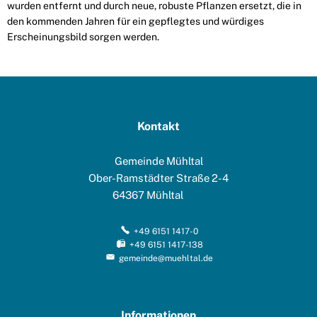
wurden entfernt und durch neue, robuste Pflanzen ersetzt, die in
den kommenden Jahren für ein gepflegtes und würdiges
Erscheinungsbild sorgen werden.
Kontakt
Gemeinde Mühltal
Ober-Ramstädter Straße 2-4
64367
Mühltal
+49 6151 1417-0
+49 6151 1417-138
gemeinde@muehltal.de
Informationen