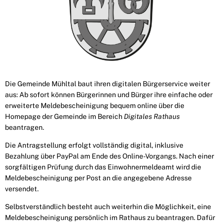
Die Gemeinde Mühltal baut ihren digitalen Bürgerservice weiter
aus: Ab sofort können Bürgerinnen und Bürger ihre einfache oder
erweiterte Meldebescheinigung bequem online
über die
Homepage der Gemeinde im Bereich
Digitales Rathaus
beantragen.
Die Antragstellung erfolgt vollständig digital, inklusive
Bezahlung über PayPal am Ende des Online-Vorgangs. Nach einer
sorgfältigen Prüfung durch das Einwohnermeldeamt wird die
Meldebescheinigung per Post an die angegebene Adresse
versendet.
Selbstverständlich besteht auch weiterhin die Möglichkeit, eine
Meldebescheinigung persönlich im Rathaus zu beantragen. Dafür