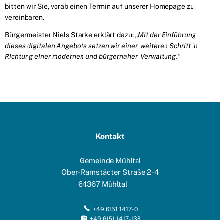
bitten wir Sie, vorab einen Termin auf unserer Homepage zu
vereinbaren.
Bürgermeister Niels Starke erklärt dazu:
„Mit der Einführung
dieses digitalen Angebots setzen wir einen weiteren Schritt in
Richtung einer modernen und bürgernahen Verwaltung.“
Kontakt
Gemeinde Mühltal
Ober-Ramstädter Straße 2-4
64367
Mühltal
+49 6151 1417-0
+49 6151 1417-138