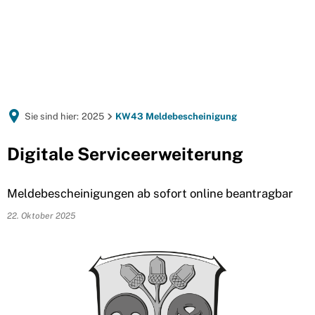
Sie sind hier:
2025
KW43 Meldebescheinigung
Digitale Serviceerweiterung
Meldebescheinigungen ab sofort online beantragbar
22. Oktober 2025