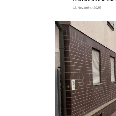
12. November 2025