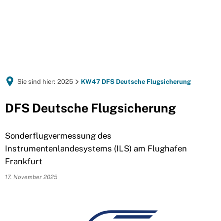
Sie sind hier:
2025
KW47 DFS Deutsche Flugsicherung
DFS Deutsche Flugsicherung
Sonderflugvermessung des
Instrumentenlandesystems (ILS) am Flughafen
Frankfurt
17. November 2025