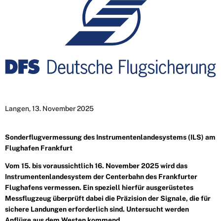
Langen, 13. November 2025
Sonderflugvermessung des Instrumentenlandesystems (ILS) am
Flughafen Frankfurt
Vom 15. bis voraussichtlich 16. November 2025 wird das
Instrumentenlandesystem der Centerbahn des Frankfurter
Flughafens vermessen. Ein speziell hierfür ausgerüstetes
Messflugzeug überprüft dabei die Präzision der Signale, die für
sichere Landungen erforderlich sind. Untersucht werden
Anflüge aus dem Westen kommend.