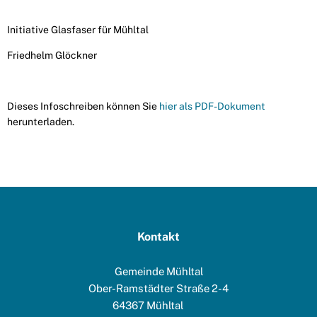
Initiative Glasfaser für Mühltal
Friedhelm Glöckner
Dieses Infoschreiben können Sie
hier als PDF-Dokument
herunterladen.
Kontakt
Gemeinde Mühltal
Ober-Ramstädter Straße 2-4
64367
Mühltal