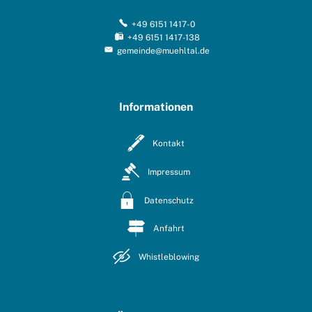
+49 6151 1417-0
+49 6151 1417-138
gemeinde@muehltal.de
Informationen
Kontakt
Impressum
Datenschutz
Anfahrt
Whistleblowing