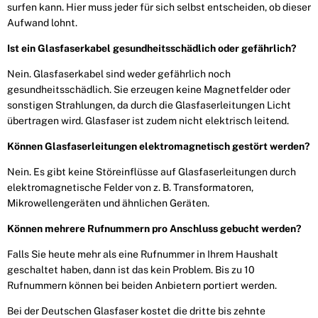
surfen kann. Hier muss jeder für sich selbst entscheiden, ob dieser
Aufwand lohnt.
Ist ein Glasfaserkabel gesundheitsschädlich oder gefährlich?
Nein. Glasfaserkabel sind weder gefährlich noch
gesundheitsschädlich. Sie erzeugen keine Magnet­felder oder
sonstigen Strahlungen, da durch die Glasfaserleitungen Licht
übertragen wird. Glasfaser ist zudem nicht elektrisch leitend.
Können Glasfaserleitungen elektromagnetisch gestört werden?
Nein. Es gibt keine Störeinflüsse auf Glasfaserleitungen durch
elektromagnetische Felder von z. B. Transformatoren,
Mikrowellengeräten und ähnlichen Geräten.
Können mehrere Rufnummern pro Anschluss gebucht werden?
Falls Sie heute mehr als eine Rufnummer in Ihrem Haushalt
geschaltet haben, dann ist das kein Pro­blem. Bis zu 10
Rufnummern können bei beiden Anbietern portiert werden.
Bei der Deutschen Glasfaser kostet die dritte bis zehnte