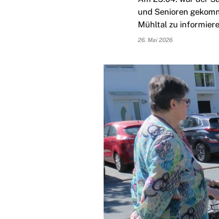
und Senioren gekomm
Mühltal zu informiere
26. Mai 2026