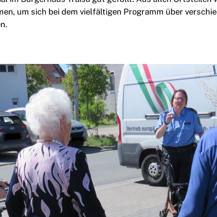
en, um sich bei dem vielfältigen Programm über verschi
n.