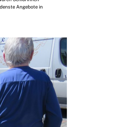
edenste Angebote in