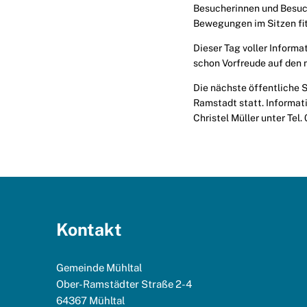
Besucherinnen und Besuc
Bewegungen im Sitzen fit
Dieser Tag voller Inform
schon Vorfreude auf den 
Die nächste öffentliche 
Ramstadt statt. Informat
Christel Müller unter Tel
Kontakt
Gemeinde Mühltal
Ober-Ramstädter Straße 2-4
64367
Mühltal