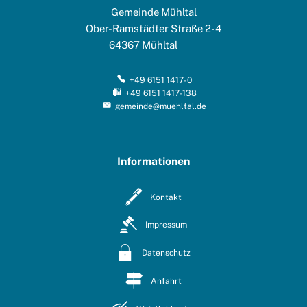
Gemeinde Mühltal
Ober-Ramstädter Straße 2-4
64367
Mühltal
+49 6151 1417-0
+49 6151 1417-138
gemeinde@muehltal.de
Informationen
Kontakt
Impressum
Datenschutz
Anfahrt