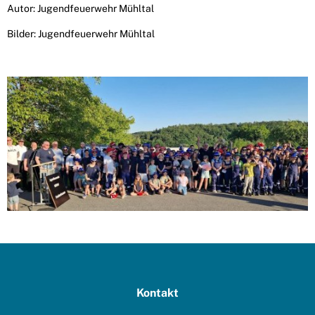
Autor: Jugendfeuerwehr Mühltal
Bilder: Jugendfeuerwehr Mühltal
Kontakt