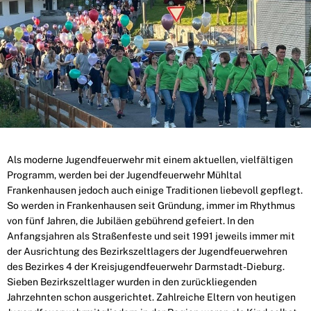
Als moderne Jugendfeuerwehr mit einem aktuellen, vielfältigen
Programm, werden bei der Jugendfeuerwehr Mühltal
Frankenhausen jedoch auch einige Traditionen liebevoll gepflegt.
So werden in Frankenhausen seit Gründung, immer im Rhythmus
von fünf Jahren, die Jubiläen gebührend gefeiert. In den
Anfangsjahren als Straßenfeste und seit 1991 jeweils immer mit
der Ausrichtung des Bezirkszeltlagers der Jugendfeuerwehren
des Bezirkes 4 der Kreisjugendfeuerwehr Darmstadt-Dieburg.
Sieben Bezirkszeltlager wurden in den zurückliegenden
Jahrzehnten schon ausgerichtet. Zahlreiche Eltern von heutigen