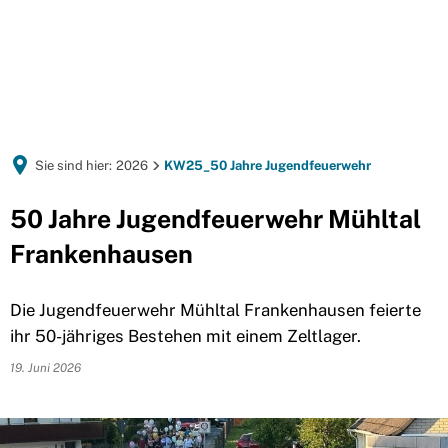
Sie sind hier:
2026
KW25_50 Jahre Jugendfeuerwehr
50 Jahre Jugendfeuerwehr Mühltal
Frankenhausen
Die Jugendfeuerwehr Mühltal Frankenhausen feierte
ihr 50-jähriges Bestehen mit einem Zeltlager.
19. Juni 2026