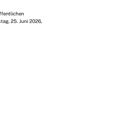
ffentlichen
ag, 25. Juni 2026,