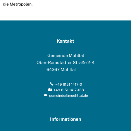
die Metropolen.
Kontakt
Gemeinde Mühltal
Ober-Ramstädter Straße 2-4
64367
Mühltal
+49 6151 1417-0
+49 6151 1417-138
gemeinde@muehltal.de
Informationen