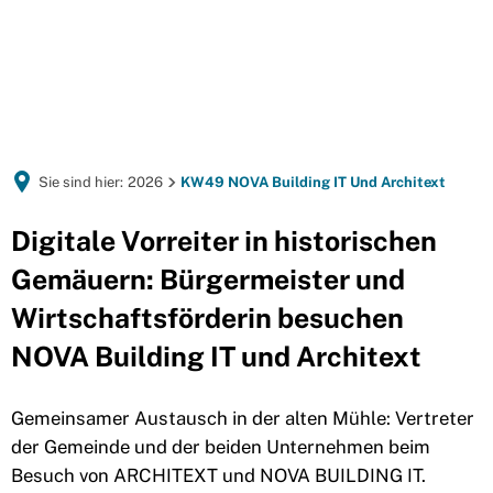
Sie sind hier:
2026
KW49 NOVA Building IT Und Architext
Digitale Vorreiter in historischen
Gemäuern: Bürgermeister und
Wirtschaftsförderin besuchen
NOVA Building IT und Architext
Gemeinsamer Austausch in der alten Mühle: Vertreter
der Gemeinde und der beiden Unternehmen beim
Besuch von ARCHITEXT und NOVA BUILDING IT.