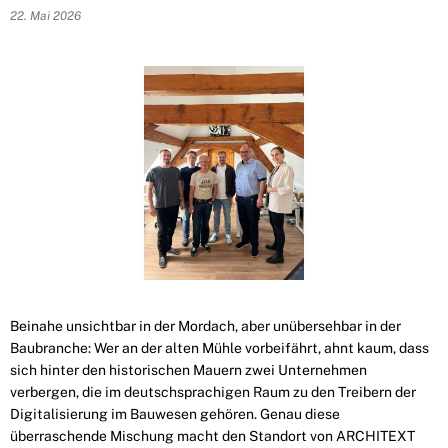
22. Mai 2026
Beinahe unsichtbar in der Mordach, aber unübersehbar in der
Baubranche: Wer an der alten Mühle vorbeifährt, ahnt kaum, dass
sich hinter den historischen Mauern zwei Unternehmen
verbergen, die im deutschsprachigen Raum zu den Treibern der
Digitalisierung im Bauwesen gehören. Genau diese
überraschende Mischung macht den Standort von ARCHITEXT