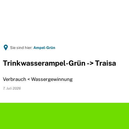
Sie sind hier:
Ampel-Grün
Trinkwasserampel-Grün -> Traisa
Verbrauch < Wassergewinnung
7. Juli 2026