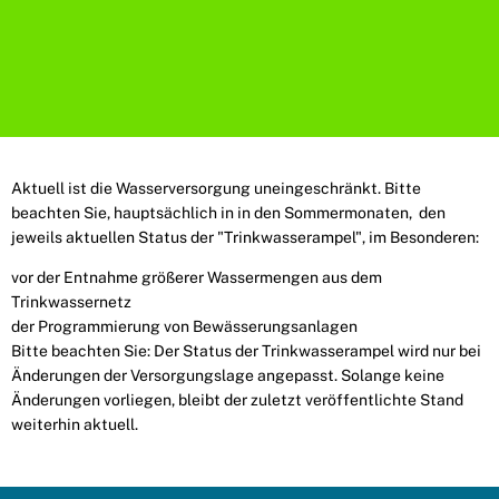
Aktuell ist die Wasserversorgung uneingeschränkt. Bitte
beachten Sie, hauptsächlich in in den Sommermonaten, den
jeweils aktuellen Status der "Trinkwasserampel", im Besonderen:
vor der Entnahme größerer Wassermengen aus dem
Trinkwassernetz
der Programmierung von Bewässerungsanlagen
Bitte beachten Sie: Der Status der Trinkwasserampel wird nur bei
Änderungen der Versorgungslage angepasst. Solange keine
Änderungen vorliegen, bleibt der zuletzt veröffentlichte Stand
weiterhin aktuell.