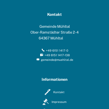
Kontakt
Gemeinde Mühltal
Ober-Ramstädter Straße 2-4
64367
Mühltal
+49 6151 1417-0
+49 6151 1417-138
gemeinde@muehltal.de
Informationen
Kontakt
Impressum