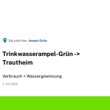
Sie sind hier:
Ampel-Grün
Trinkwasserampel-Grün ->
Trautheim
Verbrauch < Wassergewinnung
7. Juli 2026