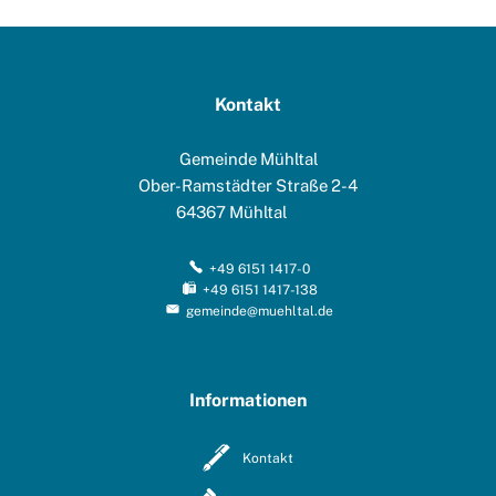
Kontakt
Gemeinde Mühltal
Ober-Ramstädter Straße 2-4
64367
Mühltal
+49 6151 1417-0
+49 6151 1417-138
gemeinde@muehltal.de
Informationen
Kontakt