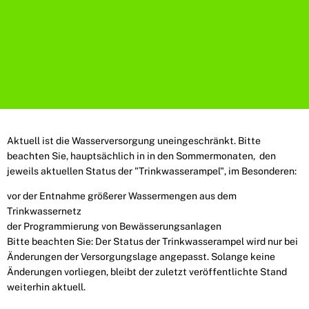
Aktuell ist die Wasserversorgung uneingeschränkt. Bitte
beachten Sie, hauptsächlich in in den Sommermonaten, den
jeweils aktuellen Status der "Trinkwasserampel", im Besonderen:
vor der Entnahme größerer Wassermengen aus dem
Trinkwassernetz
der Programmierung von Bewässerungsanlagen
Bitte beachten Sie: Der Status der Trinkwasserampel wird nur bei
Änderungen der Versorgungslage angepasst. Solange keine
Änderungen vorliegen, bleibt der zuletzt veröffentlichte Stand
weiterhin aktuell.