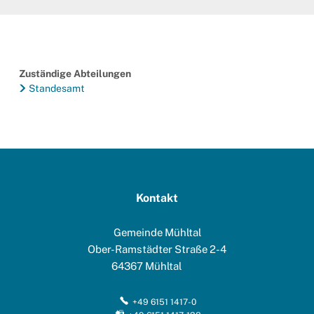
Zuständige Abteilungen
Standesamt
Kontakt
Gemeinde Mühltal
Ober-Ramstädter Straße 2-4
64367
Mühltal
+49 6151 1417-0