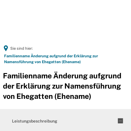
Sie sind hier:
Familienname Änderung aufgrund der Erklärung zur
Namensführung von Ehegatten (Ehename)
Familienname Änderung aufgrund
der Erklärung zur Namensführung
von Ehegatten (Ehename)
Leistungsbeschreibung